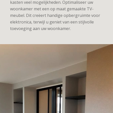
kasten veel mogelijkheden. Optimaliseer uw
woonkamer met een op maat gemaakte TV-
meubel. Dit creëert handige opbergruimte voor
elektronica, terwijl u geniet van een stijlvolle
toevoeging aan uw woonkamer.