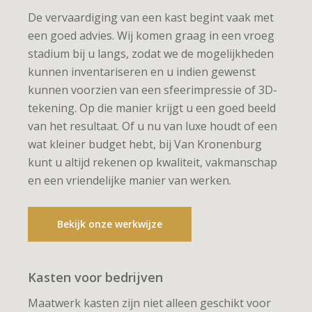
De vervaardiging van een kast begint vaak met
een goed advies. Wij komen graag in een vroeg
stadium bij u langs, zodat we de mogelijkheden
kunnen inventariseren en u indien gewenst
kunnen voorzien van een sfeerimpressie of 3D-
tekening. Op die manier krijgt u een goed beeld
van het resultaat. Of u nu van luxe houdt of een
wat kleiner budget hebt, bij Van Kronenburg
kunt u altijd rekenen op kwaliteit, vakmanschap
en een vriendelijke manier van werken.
Bekijk onze werkwijze
Kasten voor bedrijven
Maatwerk kasten zijn niet alleen geschikt voor