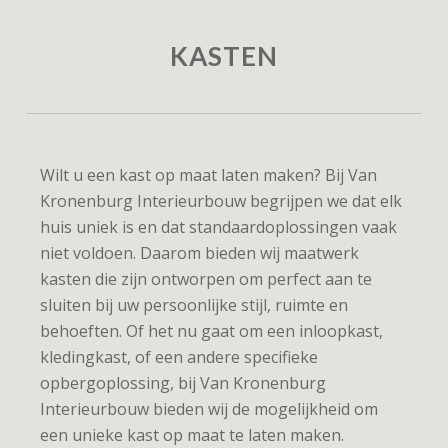
KASTEN
Wilt u een kast op maat laten maken? Bij Van
Kronenburg Interieurbouw begrijpen we dat elk
huis uniek is en dat standaardoplossingen vaak
niet voldoen.
Daarom bieden wij maatwerk
kasten die zijn ontworpen om perfect aan te
sluiten bij uw persoonlijke stijl, ruimte en
behoeften. Of het nu gaat om een inloopkast,
kledingkast, of een andere specifieke
opbergoplossing, bij Van Kronenburg
Interieurbouw bieden wij de mogelijkheid om
een unieke kast op maat te laten maken.