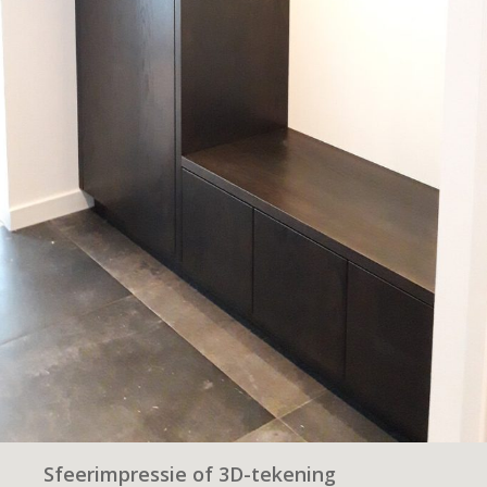
Sfeerimpressie of 3D-tekening