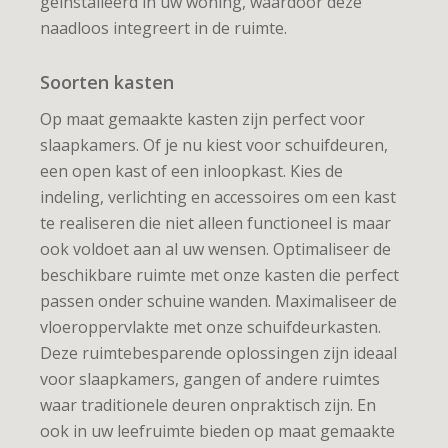
geïnstalleerd in uw woning, waardoor deze
naadloos integreert in de ruimte.
Soorten kasten
Op maat gemaakte kasten zijn perfect voor
slaapkamers. Of je nu kiest voor schuifdeuren,
een open kast of een inloopkast. Kies de
indeling, verlichting en accessoires om een kast
te realiseren die niet alleen functioneel is maar
ook voldoet aan al uw wensen. Optimaliseer de
beschikbare ruimte met onze kasten die perfect
passen onder schuine wanden. Maximaliseer de
vloeroppervlakte met onze schuifdeurkasten.
Deze ruimtebesparende oplossingen zijn ideaal
voor slaapkamers, gangen of andere ruimtes
waar traditionele deuren onpraktisch zijn. En
ook in uw leefruimte bieden op maat gemaakte