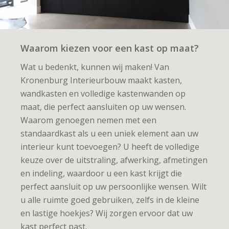
Waarom kiezen voor een kast op maat?
Wat u bedenkt, kunnen wij maken! Van
Kronenburg Interieurbouw maakt kasten,
wandkasten en volledige kastenwanden op
maat, die perfect aansluiten op uw wensen.
Waarom genoegen nemen met een
standaardkast als u een uniek element aan uw
interieur kunt toevoegen? U heeft de volledige
keuze over de uitstraling, afwerking, afmetingen
en indeling, waardoor u een kast krijgt die
perfect aansluit op uw persoonlijke wensen. Wilt
u alle ruimte goed gebruiken, zelfs in de kleine
en lastige hoekjes? Wij zorgen ervoor dat uw
kast perfect past.