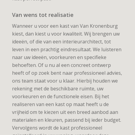
Van wens tot realisatie
Wanneer u voor een kast van Van Kronenburg
kiest, dan kiest u voor kwaliteit.
Wij brengen uw
ideeën, of die van een interieurarchitect, tot
leven in een prachtig eindresultaat. We luisteren
naar uw ideeën, voorkeuren en specifieke
behoeften. Of u nu al een concreet ontwerp
heeft of op zoek bent naar professioneel advies,
ons team staat voor u klaar. Hierbij houden we
rekening met de beschikbare ruimte, uw
voorkeuren en de functionele eisen. Bij het
realiseren van
een kast op maat
heeft u de
vrijheid om te kiezen uit een breed aanbod aan
materialen en kleuren, passend bij ieder budget.
Vervolgens wordt de kast professioneel